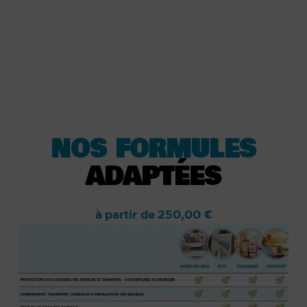
NOS FORMULES
ADAPTÉES
à partir de 250,00 €