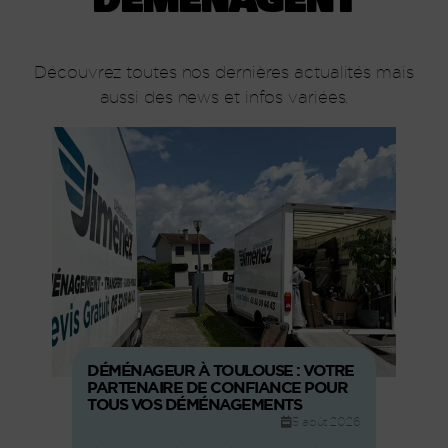
Découvrez toutes nos dernières actualités mais
aussi des news et infos variées.
DÉMÉNAGEUR À TOULOUSE : VOTRE
PARTENAIRE DE CONFIANCE POUR
TOUS VOS DÉMÉNAGEMENTS
5 août 2026