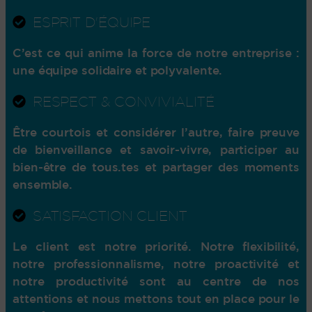
ESPRIT D'ÉQUIPE
C’est ce qui anime la force de notre entreprise :
une équipe solidaire et polyvalente.
RESPECT & CONVIVIALITÉ
Être courtois et considérer l’autre, faire preuve
de bienveillance et savoir-vivre, participer au
bien-être de tous.tes et partager des moments
ensemble.
SATISFACTION CLIENT
Le client est notre priorité. Notre flexibilité,
notre professionnalisme, notre proactivité et
notre productivité sont au centre de nos
attentions et nous mettons tout en place pour le